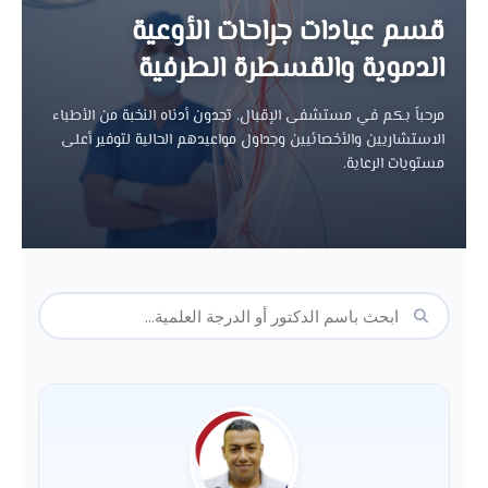
قسم عيادات جراحات الأوعية
الدموية والقسطرة الطرفية
مرحباً بكم في مستشفى الإقبال. تجدون أدناه النخبة من الأطباء
الاستشاريين والأخصائيين وجداول مواعيدهم الحالية لتوفير أعلى
مستويات الرعاية.