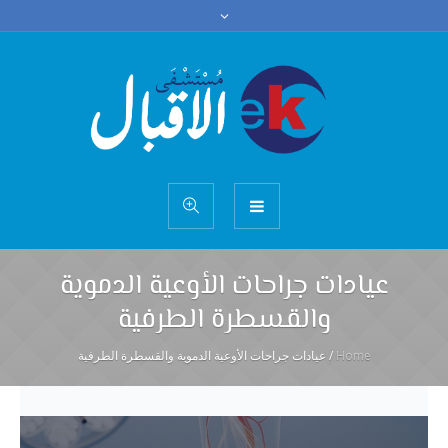
عيادات جراحات الأوعية الدموية
والقسطرة الطرفية
Home
/
عيادات جراحات الأوعية الدموية والقسطرة الطرفية