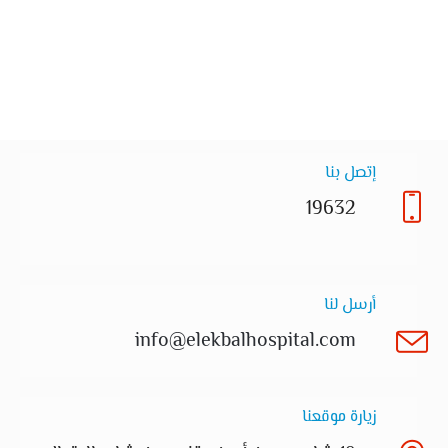
إتصل بنا
19632
أرسل لنا
info@elekbalhospital.com
زيارة موقعنا