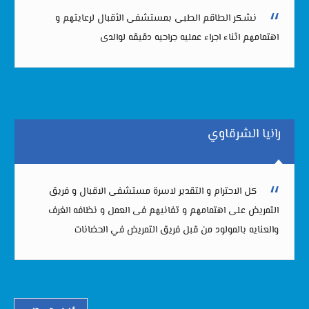
نشكر الطاقم الطبى بمستشفى الأقبال لرعايتهم و
اهتمامهم اثناء اجراء عمليه جراحيه دقيقه لوالدى
رانيا الشرقاوي
كل الاحترام و التقدير لاسرة مستشفى الاقبال و فريق
التمريض على اهتمامهم و تفانيهم فى العمل و نظافه الغرف
والعنايه بالمولود من قبل فريق التمريض في الحضانات