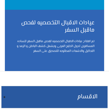
عيادات الاقبال التخصصيه لفحص
ماقبل السفر
تم افتتاح عيادات الاقبال التخصصيه لفحص ماقبل السفر للساده
المسافرين لدول الخليج العربى ويشمل كشف الباطن و الرمد و
التحاليل والاشعات المطلوبه للتصديق على السفر
الاقسام