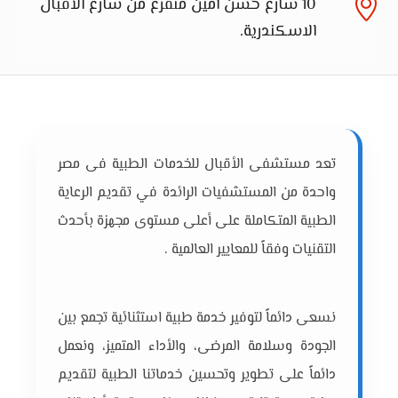
10 شارع حسن أمين متفرع من شارع الاقبال
الاسكندرية.
تعد مستشفى الأقبال للخدمات الطبية فى مصر
واحدة من المستشفيات الرائدة في تقديم الرعاية
الطبية المتكاملة على أعلى مستوى مجهزة بأحدث
التقنيات وفقاً للمعايير العالمية .
نسعى دائماً لتوفير خدمة طبية استثنائية تجمع بين
الجودة وسلامة المرضى، والأداء المتميز، ونعمل
دائماً على تطوير وتحسين خدماتنا الطبية لتقديم