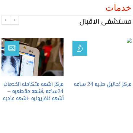
خدمات
مستشفى الاقبال
مركز تحاليل طبيه 24 ساعه
مركز اشعه متكامله الخدمات
24ساعه ,أشعه مقطعيه –
أشعه تلفزيونيه -اشعه عاديه