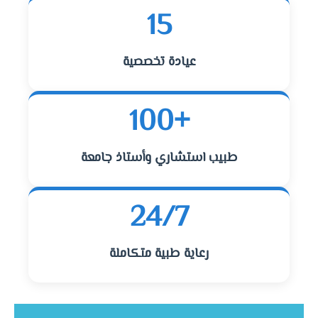
15
عيادة تخصصية
+100
طبيب استشاري وأستاذ جامعة
24/7
رعاية طبية متكاملة