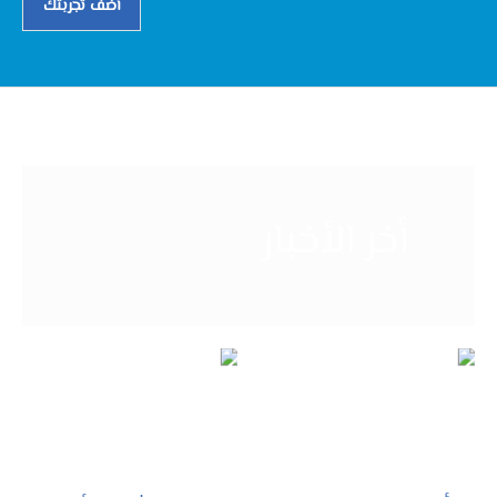
أضف تجربتك
أخر الأخبار