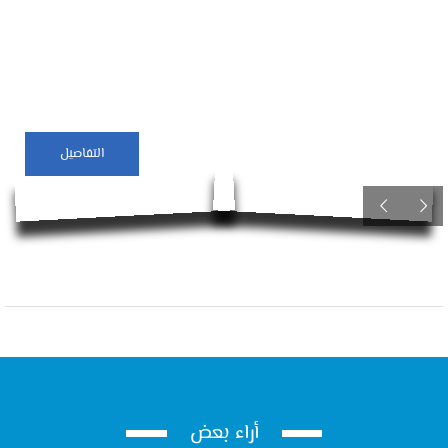
التفاصيل
أراء بعض