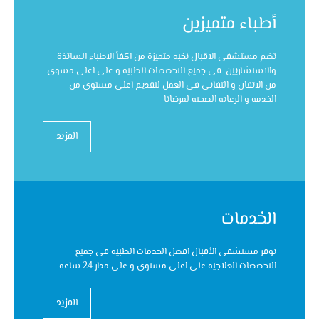
أطباء متميزين
تضم مستشفى الاقبال نخبه متميزة من اكفأ الاطباء الساتذة
والاستشاريين فى جميع التخصصات الطبيه و على اعلى مسوى
من الاتقان و التفانى فى العمل لتقديم اعلى مستوى من
الخدمه و الرعايه الصحيه لمرضانا
المزيد
الخدمات
توفر مستشفى الأقبال افضل الخدمات الطبيه فى جميع
التخصصات العلاجيه على اعلى مستوى و على مدار 24 ساعه
المزيد