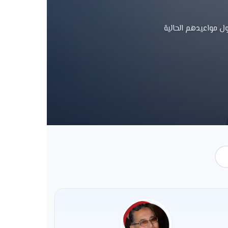
ل مواعيدهم الحالية