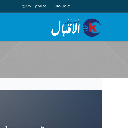
تواصل معانا
البوم الصور
info@