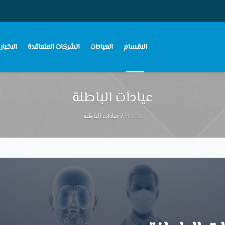
الاقسام
العيادات
الشركات المتعاقدة
الاخبار
عيادات الباطنة
Home
/
عيادات الباطنة