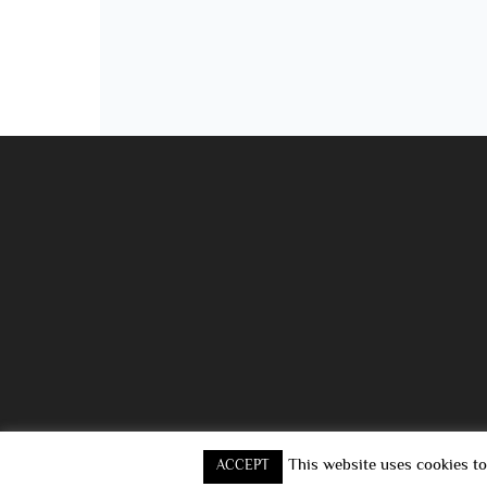
This website uses cookies to
ACCEPT