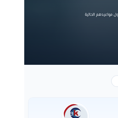
ل مواعيدهم الحالية