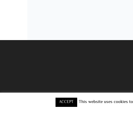
This website uses cookies to
ACCEPT