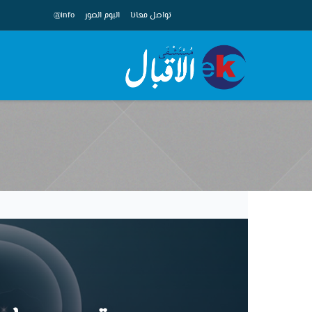
تواصل معانا
البوم الصور
info@