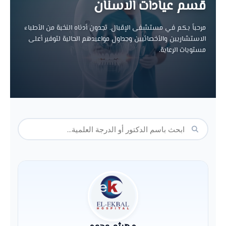
قسم عيادات الاسنان
مرحباً بكم في مستشفى الإقبال. تجدون أدناه النخبة من الأطباء
الاستشاريين والأخصائيين وجداول مواعيدهم الحالية لتوفير أعلى
مستويات الرعاية.