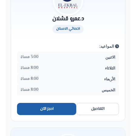
د.عمرو قشلان
اخصائي الاسنان
المواعيد:
3:00 مساءً
الاثنين
8:00 مساءً
الثلاثاء
8:00 مساءً
الأربعاء
8:00 مساءً
الخميس
التفاصيل
احجز الآن