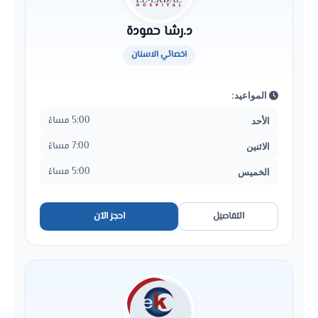
د.رشا حمودة
اخصائي الاسنان
المواعيد:
5:00 مساءً
الأحد
7:00 مساءً
الاثنين
5:00 مساءً
الخميس
التفاصيل
احجز الآن