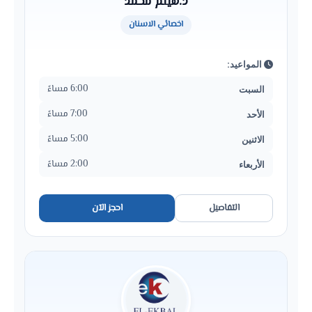
د.هيثم محمد
اخصائي الاسنان
المواعيد:
6:00 مساءً
السبت
7:00 مساءً
الأحد
5:00 مساءً
الاثنين
2:00 مساءً
الأربعاء
التفاصيل
احجز الآن