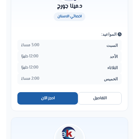
د.مينا جورج
اخصائي الاسنان
المواعيد:
3:00 مساءً
السبت
12:00 ظهرًا
الأحد
12:00 ظهرًا
الثلاثاء
2:00 مساءً
الخميس
التفاصيل
احجز الآن