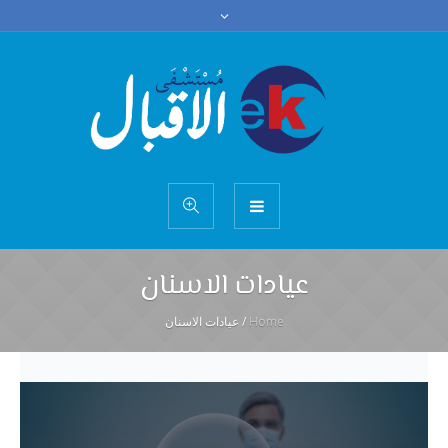
عيادات الاسنان
Home
/
عيادات الاسنان