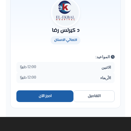
د كيرلس رضا
اخصائي الاسنان
المواعيد:
12:00 ظهرًا
الاثنين
12:00 ظهرًا
الأربعاء
التفاصيل
احجز الآن