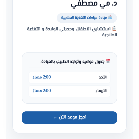
د. مي مصطفي
عيادة عيادات التغذية العلاجية
استشاري الأطفال وحديثي الولادة و التغذية
العلاجية
جدول مواعيد وتواجد الطبيب بالعيادة:
الأحد
2:00 مساءً
الأربعاء
2:00 مساءً
احجز موعد الآن ←