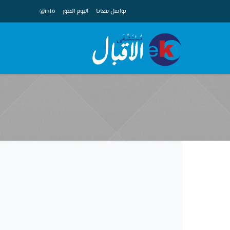
تواصل معانا
البوم الصور
info@