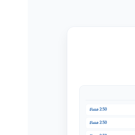
2:30 مساءً
2:30 مساءً