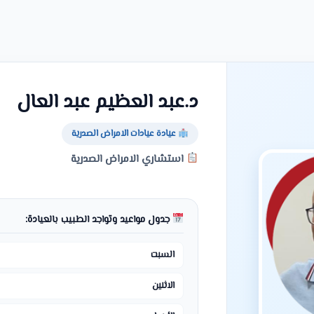
د.عبد العظيم عبد العال
عيادة عيادات الامراض الصدرية
استشاري الامراض الصدرية
جدول مواعيد وتواجد الطبيب بالعيادة:
السبت
الاثنين