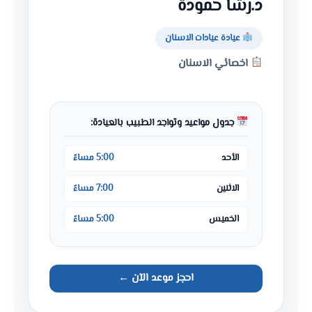
د.رشا حمودة
عيادة عيادات الاسنان
اخصائي الاسنان
جدول مواعيد وتواجد الطبيب بالعيادة:
الأحد
5:00 مساءً
الاثنين
7:00 مساءً
الخميس
5:00 مساءً
احجز موعد الآن ←