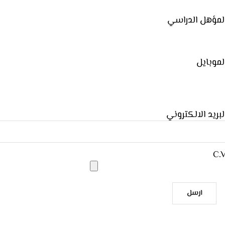
لمؤهل الدراسي
لموبايل
لبريد الالكتروني
C.